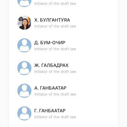
Initiator of the draft law
Х. БУЛГАНТУЯА
Initiator of the draft law
Д. БУМ-ОЧИР
Initiator of the draft law
Ж. ГАЛБАДРАХ
Initiator of the draft law
А. ГАНБААТАР
Initiator of the draft law
Г. ГАНБААТАР
Initiator of the draft law