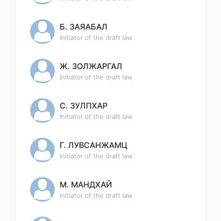
Б. ЗАЯАБАЛ
Initiator of the draft law
Ж. ЗОЛЖАРГАЛ
Initiator of the draft law
С. ЗУЛПХАР
Initiator of the draft law
Г. ЛУВСАНЖАМЦ
Initiator of the draft law
М. МАНДХАЙ
Initiator of the draft law