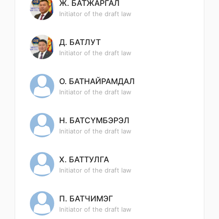
Ж. БАТЖАРГАЛ
Initiator of the draft law
Д. БАТЛУТ
Initiator of the draft law
О. БАТНАЙРАМДАЛ
Initiator of the draft law
Н. БАТСҮМБЭРЭЛ
Initiator of the draft law
Х. БАТТУЛГА
Initiator of the draft law
П. БАТЧИМЭГ
Initiator of the draft law