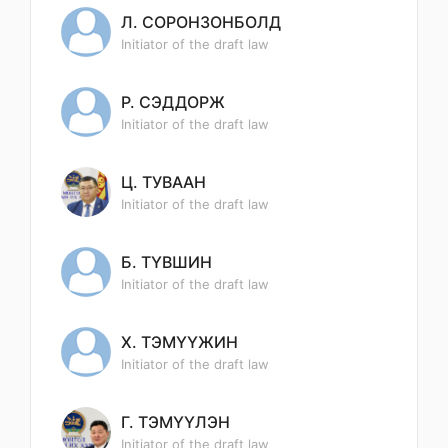
Л. СОРОНЗОНБОЛД
Initiator of the draft law
Р. СЭДДОРЖ
Initiator of the draft law
Ц. ТУВААН
Initiator of the draft law
Б. ТҮВШИН
Initiator of the draft law
Х. ТЭМҮҮЖИН
Initiator of the draft law
Г. ТЭМҮҮЛЭН
Initiator of the draft law