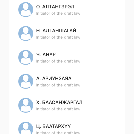
О. АЛТАНГЭРЭЛ
Initiator of the draft law
Н. АЛТАНШАГАЙ
Initiator of the draft law
Ч. АНАР
Initiator of the draft law
А. АРИУНЗАЯА
Initiator of the draft law
Х. БААСАНЖАРГАЛ
Initiator of the draft law
Ц. БААТАРХҮҮ
Initiator of the draft law