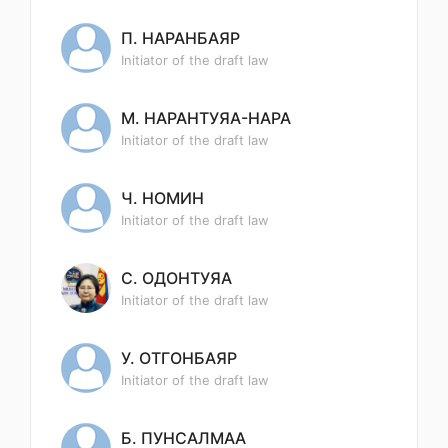
П. НАРАНБАЯР
Initiator of the draft law
М. НАРАНТУЯА-НАРА
Initiator of the draft law
Ч. НОМИН
Initiator of the draft law
С. ОДОНТУЯА
Initiator of the draft law
У. ОТГОНБАЯР
Initiator of the draft law
Б. ПУНСАЛМАА