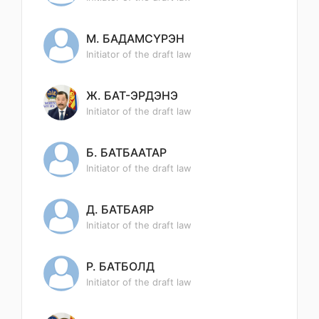
М. БАДАМСҮРЭН
Initiator of the draft law
Ж. БАТ-ЭРДЭНЭ
Initiator of the draft law
Б. БАТБААТАР
Initiator of the draft law
Д. БАТБАЯР
Initiator of the draft law
Р. БАТБОЛД
Initiator of the draft law