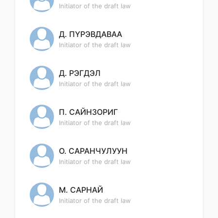
Initiator of the draft law
Д. ПҮРЭВДАВАА
Initiator of the draft law
Д. РЭГДЭЛ
Initiator of the draft law
П. САЙНЗОРИГ
Initiator of the draft law
О. САРАНЧУЛУУН
Initiator of the draft law
М. САРНАЙ
Initiator of the draft law