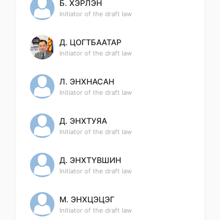
Б. ХЭРЛЭН
Initiator of the draft law
Д. ЦОГТБААТАР
Initiator of the draft law
Л. ЭНХНАСАН
Initiator of the draft law
Д. ЭНХТУЯА
Initiator of the draft law
Д. ЭНХТҮВШИН
Initiator of the draft law
М. ЭНХЦЭЦЭГ
Initiator of the draft law