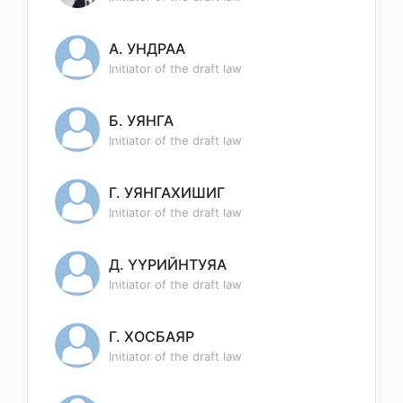
А. УНДРАА
Initiator of the draft law
Б. УЯНГА
Initiator of the draft law
Г. УЯНГАХИШИГ
Initiator of the draft law
Д. ҮҮРИЙНТУЯА
Initiator of the draft law
Г. ХОСБАЯР
Initiator of the draft law