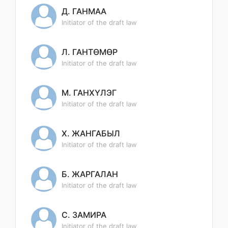
Д. ГАНМАА
Initiator of the draft law
Л. ГАНТӨМӨР
Initiator of the draft law
М. ГАНХҮЛЭГ
Initiator of the draft law
Х. ЖАНГАБЫЛ
Initiator of the draft law
Б. ЖАРГАЛАН
Initiator of the draft law
С. ЗАМИРА
Initiator of the draft law