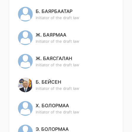
Б. БАЯРБААТАР
Initiator of the draft law
Ж. БАЯРМАА
Initiator of the draft law
Ж. БАЯСГАЛАН
Initiator of the draft law
Б. БЕЙСЕН
Initiator of the draft law
Х. БОЛОРМАА
Initiator of the draft law
Э. БОЛОРМАА