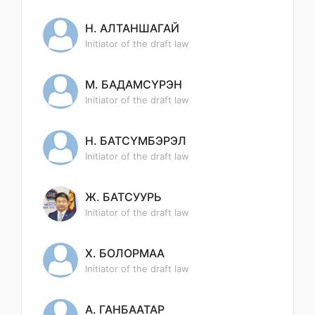
Н. АЛТАНШАГАЙ
Initiator of the draft law
М. БАДАМСҮРЭН
Initiator of the draft law
Н. БАТСҮМБЭРЭЛ
Initiator of the draft law
Ж. БАТСУУРЬ
Initiator of the draft law
Х. БОЛОРМАА
Initiator of the draft law
А. ГАНБААТАР