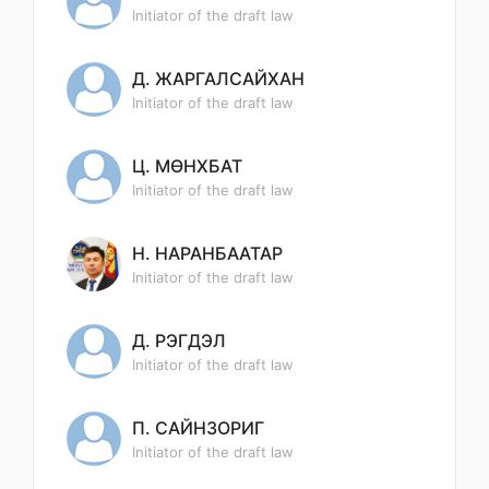
Initiator of the draft law
Д. ЖАРГАЛСАЙХАН
Initiator of the draft law
Ц. МӨНХБАТ
Initiator of the draft law
Н. НАРАНБААТАР
Initiator of the draft law
Д. РЭГДЭЛ
Initiator of the draft law
П. САЙНЗОРИГ
Initiator of the draft law