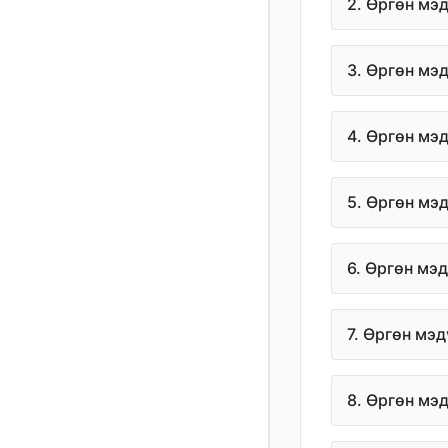
2. Өргөн мэ
3. Өргөн мэ
4. Өргөн мэ
5. Өргөн мэ
6. Өргөн мэ
7. Өргөн мэ
8. Өргөн мэ